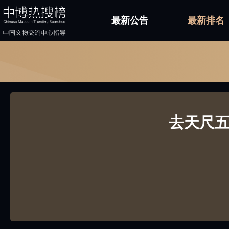
最新公告
最新排名
去天尺