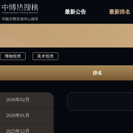
最新公告
最新排名
博物馆类
美术馆类
排名
2026年02月
2026年01月
2025年12月