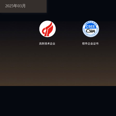
2025年03月