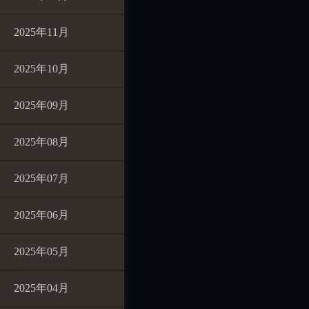
2025年11月
2025年10月
2025年09月
2025年08月
2025年07月
2025年06月
2025年05月
2025年04月